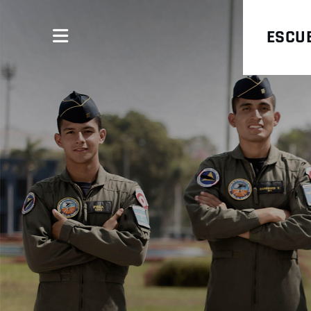
ESCUE