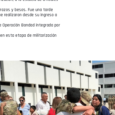
brazos y besos. Fue una tarde
e realizaron desde su ingreso a
de Operación Bondad integrada por
en esta etapa de militarización