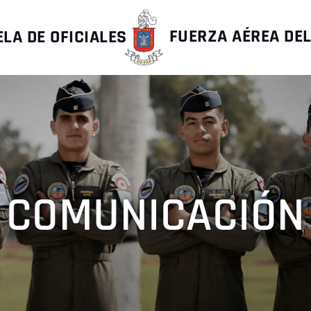
LA DE OFICIALES
FUERZA AÉREA DE
COMUNICACIÓN