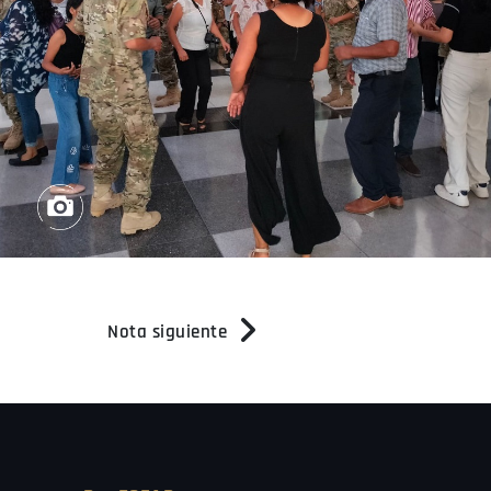
Nota siguiente