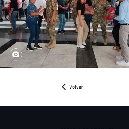
Volver