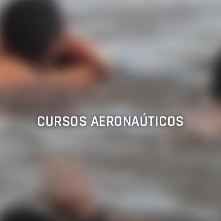
CURSOS AERONAÚTICOS