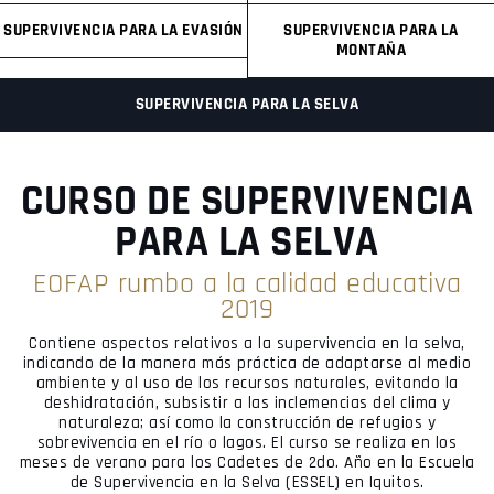
SUPERVIVENCIA PARA LA EVASIÓN
SUPERVIVENCIA PARA LA
MONTAÑA
SUPERVIVENCIA PARA LA SELVA
CURSO DE SUPERVIVENCIA
PARA LA SELVA
EOFAP rumbo a la calidad educativa
2019
Contiene aspectos relativos a la supervivencia en la selva,
indicando de la manera más práctica de adaptarse al medio
ambiente y al uso de los recursos naturales, evitando la
deshidratación, subsistir a las inclemencias del clima y
naturaleza; así como la construcción de refugios y
sobrevivencia en el río o lagos. El curso se realiza en los
meses de verano para los Cadetes de 2do. Año en la Escuela
de Supervivencia en la Selva (ESSEL) en Iquitos.