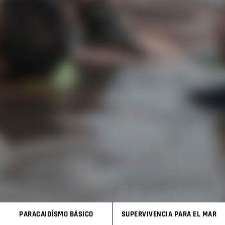
PARACAIDÍSMO BÁSICO
SUPERVIVENCIA PARA EL MAR