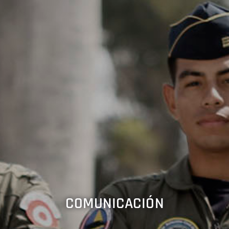
COMUNICACIÓN