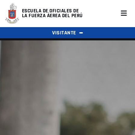
ESCUELA DE OFICIALES DE
LA FUERZA ÁEREA DEL PERÚ
VISITANTE