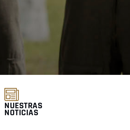
NUESTRAS
NOTICIAS