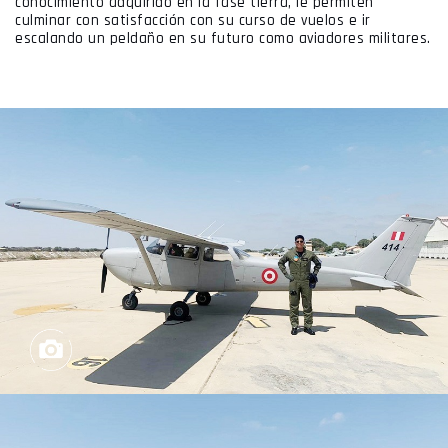
conocimiento adquirido en la fase tierra, le permiten
culminar con satisfacción con su curso de vuelos e ir
escalando un peldaño en su futuro como aviadores militares.