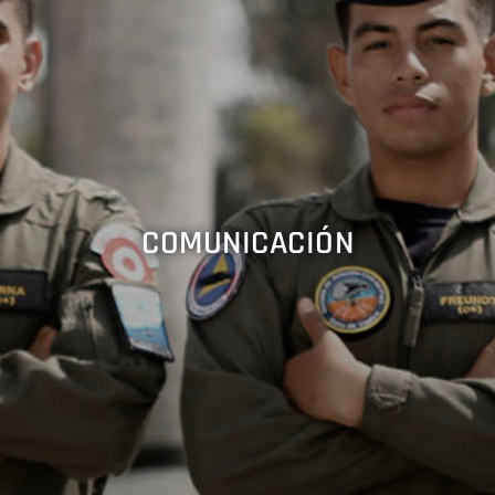
COMUNICACIÓN