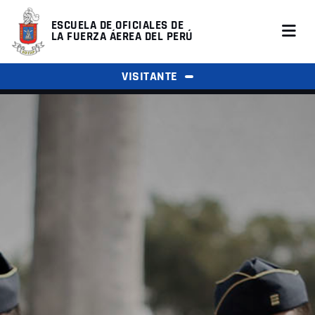
ESCUELA DE OFICIALES DE
LA FUERZA ÁEREA DEL PERÚ
VISITANTE