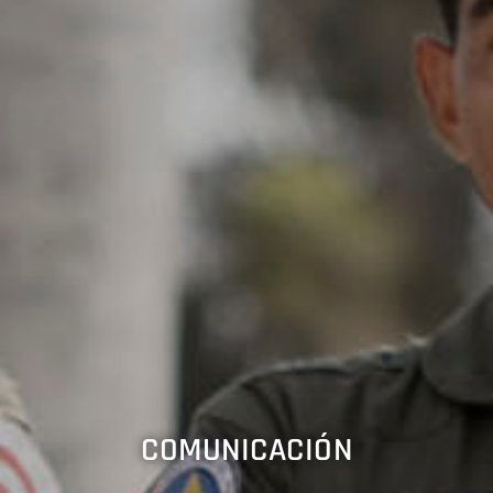
COMUNICACIÓN