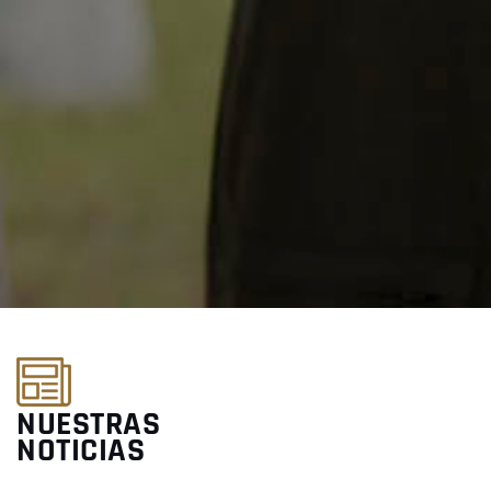
NUESTRAS
NOTICIAS