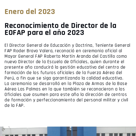
Enero del 2023
Reconocimiento de Director de la
EOFAP para el año 2023
El Director General de Educación y Doctrina, Teniente General
FAP Roder Bravo Valera, reconoció en ceremonia oficial al
Mayor General FAP Roberto Martín Aranda del Castillo como
nuevo Director de la Escuela de Oficiales, quien durante el
presente año conducirá la gestión educativa del centro de
formación de los futuros oficiales de la Fuerza Aérea del
Perú, a fin que se siga garantizando la calidad educativa.
La ceremonia se desarrolló en la Plaza de Armas de la Base
Aérea Las Palmas en la que también se reconocieron a los
Oficiales que asumen para este año la dirección de centros
de formación y perfeccionamiento del personal militar y civil
de la FAP.