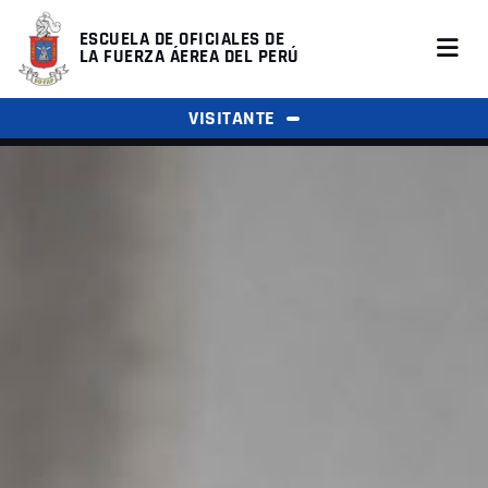
ESCUELA DE OFICIALES DE
LA FUERZA ÁEREA DEL PERÚ
VISITANTE