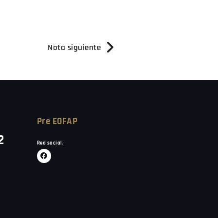
Nota siguiente