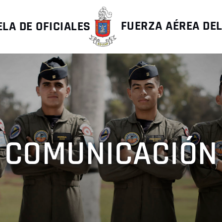
LA DE OFICIALES
FUERZA AÉREA DE
COMUNICACIÓN