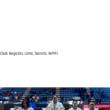
Club Regatas Lima, Senshi, NIPPI