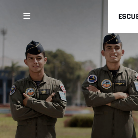
ESCUE