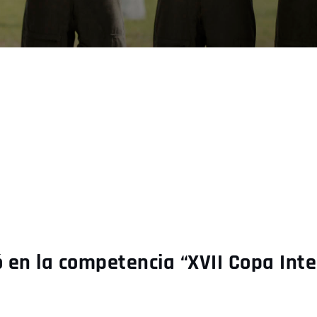
ó en la competencia “XVII Copa Int