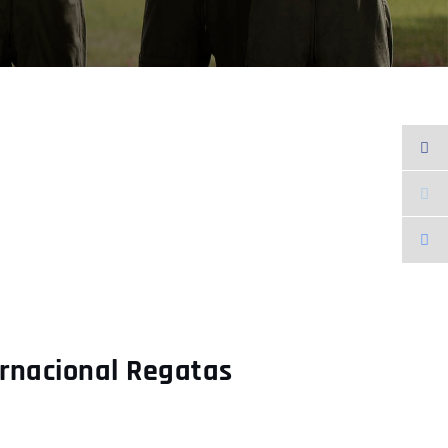
ernacional Regatas