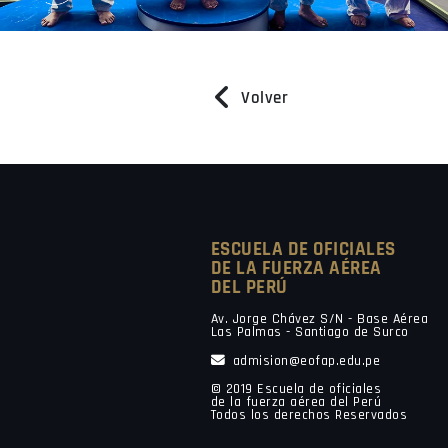
Volver