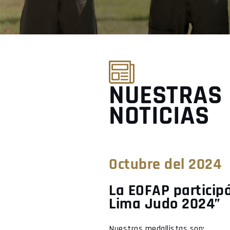
NUESTRAS
NOTICIAS
Octubre del 2024
La EOFAP particip
Lima Judo 2024”
Nuestros medallistas son: